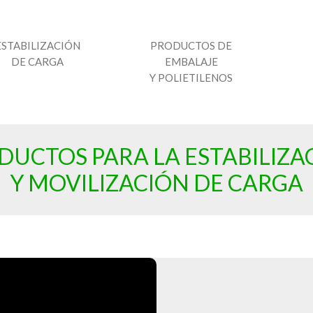
ESTABILIZACIÓN
PRODUCTOS DE
DE CARGA
EMBALAJE
Y POLIETILENOS
DUCTOS PARA LA ESTABILIZA
Y MOVILIZACIÓN DE CARGA