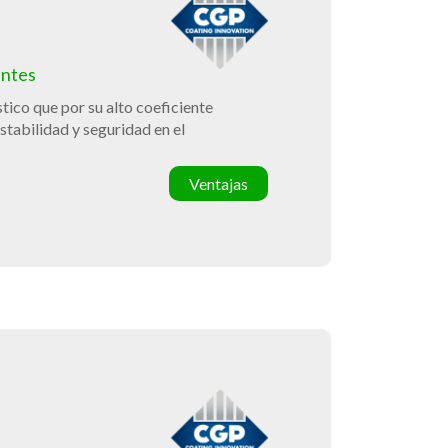
antes
tico que por su alto coeficiente
stabilidad y seguridad en el
Ventajas