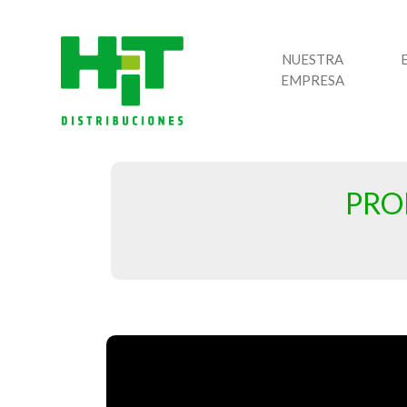
NUESTRA
EMPRESA
PRO