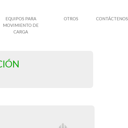
EQUIPOS PARA
OTROS
CONTÁCTENOS
MOVIMIENTO DE
CARGA
CIÓN